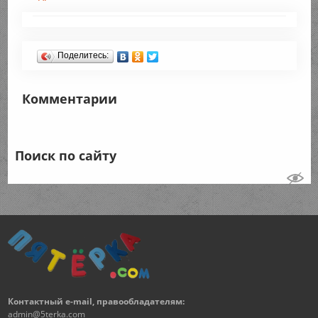
Поделитесь:
Комментарии
Поиск по сайту
Контактный e-mail, правообладателям:
admin@5terka.com