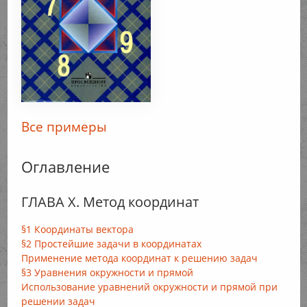
Все примеры
Оглавление
ГЛАВА X. Метод координат
§1 Координаты вектора
§2 Простейшие задачи в координатах
Применение метода координат к решению задач
§3 Уравнения окружности и прямой
Использование уравнений окружности и прямой при
решении задач