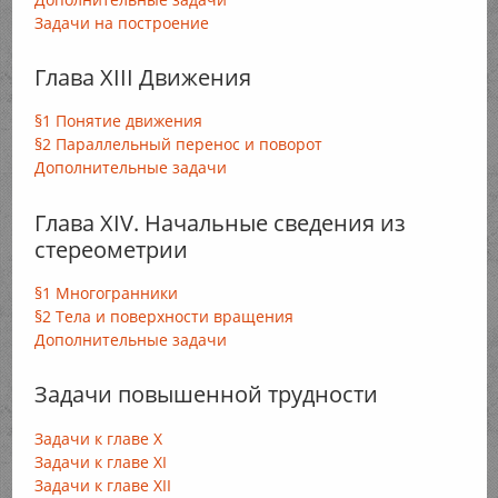
Задачи на построение
Глава XIII Движения
§1 Понятие движения
§2 Параллельный перенос и поворот
Дополнительные задачи
Глава XIV. Начальные сведения из
стереометрии
§1 Многогранники
§2 Тела и поверхности вращения
Дополнительные задачи
Задачи повышенной трудности
Задачи к главе X
Задачи к главе XI
Задачи к главе XII