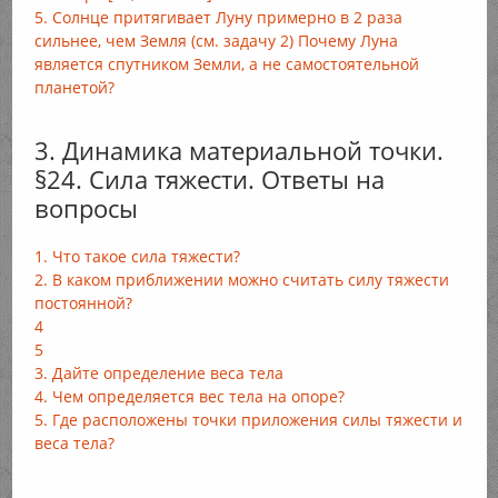
5. Солнце притягивает Луну примерно в 2 раза
сильнее, чем Земля (см. задачу 2) Почему Луна
является спутником Земли, а не самостоятельной
планетой?
3. Динамика материальной точки.
§24. Сила тяжести. Ответы на
вопросы
1. Что такое сила тяжести?
2. В каком приближении можно считать силу тяжести
постоянной?
4
5
3. Дайте определение веса тела
4. Чем определяется вес тела на опоре?
5. Где расположены точки приложения силы тяжести и
веса тела?