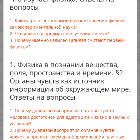
вопросы
1. Какова роль астрономии в возникновении физики
как экспериментальной науки?
2. Что является предметом изучения физики?
3. Почему именно Галилео Галилея считают первым
физиком?
1. Физика в познании вещества,
поля, пространства и времени. §2.
Органы чувств как источник
информации об окружающем мире.
Ответы на вопросы
1. Почему диапазон восприятия органов чувств
человека достаточен для адаптации к жизни в земных
условиях?
2. Почему диапазон восприятия органов чувств
является препятствием для формирования научных