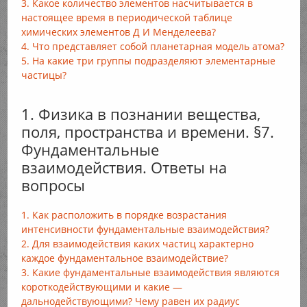
3. Какое количество элементов насчитывается в
настоящее время в периодической таблице
химических элементов Д И Менделеева?
4. Что представляет собой планетарная модель атома?
5. На какие три группы подразделяют элементарные
частицы?
1. Физика в познании вещества,
поля, пространства и времени. §7.
Фундаментальные
взаимодействия. Ответы на
вопросы
1. Как расположить в порядке возрастания
интенсивности фундаментальные взаимодействия?
2. Для взаимодействия каких частиц характерно
каждое фундаментальное взаимодействие?
3. Какие фундаментальные взаимодействия являются
короткодействующими и какие —
дальнодействующими? Чему равен их радиус