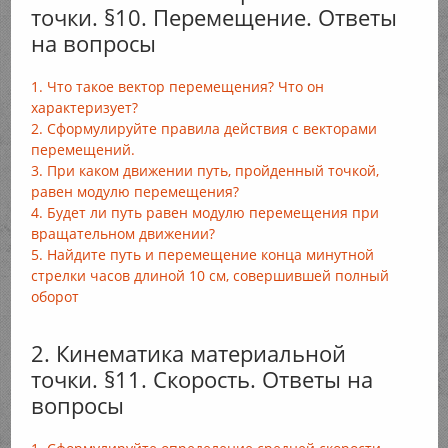
точки. §10. Перемещение. Ответы
на вопросы
1. Что такое вектор перемещения? Что он
характеризует?
2. Сформулируйте правила действия с векторами
перемещений.
3. При каком движении путь, пройденный точкой,
равен модулю перемещения?
4. Будет ли путь равен модулю перемещения при
вращательном движении?
5. Найдите путь и перемещение конца минутной
стрелки часов длиной 10 см, совершившей полный
оборот
2. Кинематика материальной
точки. §11. Скорость. Ответы на
вопросы