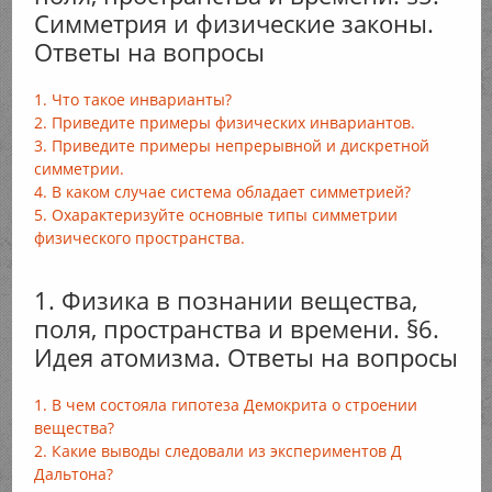
Симметрия и физические законы.
Ответы на вопросы
1. Что такое инварианты?
2. Приведите примеры физических инвариантов.
3. Приведите примеры непрерывной и дискретной
симметрии.
4. В каком случае система обладает симметрией?
5. Охарактеризуйте основные типы симметрии
физического пространства.
1. Физика в познании вещества,
поля, пространства и времени. §6.
Идея атомизма. Ответы на вопросы
1. В чем состояла гипотеза Демокрита о строении
вещества?
2. Какие выводы следовали из экспериментов Д
Дальтона?