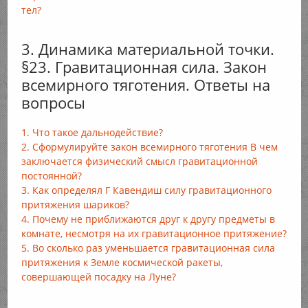
тел?
3. Динамика материальной точки.
§23. Гравитационная сила. Закон
всемирного тяготения. Ответы на
вопросы
1. Что такое дальнодействие?
2. Сформулируйте закон всемирного тяготения В чем
заключается физический смысл гравитационной
постоянной?
3. Как определял Г Кавендиш силу гравитационного
притяжения шариков?
4. Почему не приближаются друг к другу предметы в
комнате, несмотря на их гравитационное притяжение?
5. Во сколько раз уменьшается гравитационная сила
притяжения к Земле космической ракеты,
совершающей посадку на Луне?