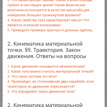
принят в настоящее время? Какая физическая
величина используется в качестве масштаба для
измерения больших промежутков времени?
4. Какие свойства тела характеризует масса? Что
является эталоном килограмма?
5. Приведите примеры кратных и дольных единиц
2. Кинематика материальной
точки. §9. Траектория. Закон
движения. Ответы на вопросы
1. Какое движение называется механическим?
2. Какое тело можно считать материальной точкой?
3. Что такое система отсчета?
4. Произойдет ли столкновение двух кораблей, если
траектории их движения пересекаются?
5. Что определяет закон движения тела?
2. Кинематика материальной