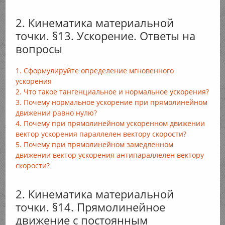
2. Кинематика материальной
точки. §13. Ускорение. Ответы на
вопросы
1. Сформулируйте определение мгновенного
ускорения
2. Что такое тангенциальное и нормальное ускорения?
3. Почему нормальное ускорение при прямолинейном
движении равно нулю?
4. Почему при прямолинейном ускоренном движении
вектор ускорения параллелен вектору скорости?
5. Почему при прямолинейном замедленном
движении вектор ускорения антипараллелен вектору
скорости?
2. Кинематика материальной
точки. §14. Прямолинейное
движение с постоянным