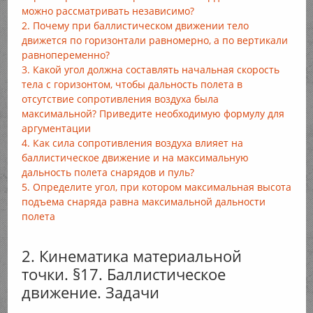
можно рассматривать независимо?
2. Почему при баллистическом движении тело
движется по горизонтали равномерно, а по вертикали
равнопеременно?
3. Какой угол должна составлять начальная скорость
тела с горизонтом, чтобы дальность полета в
отсутствие сопротивления воздуха была
максимальной? Приведите необходимую формулу для
аргументации
4. Как сила сопротивления воздуха влияет на
баллистическое движение и на максимальную
дальность полета снарядов и пуль?
5. Определите угол, при котором максимальная высота
подъема снаряда равна максимальной дальности
полета
2. Кинематика материальной
точки. §17. Баллистическое
движение. Задачи