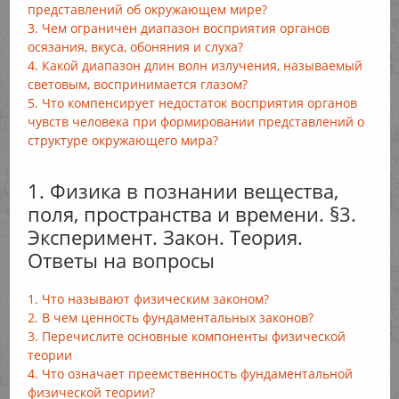
представлений об окружающем мире?
3. Чем ограничен диапазон восприятия органов
осязания, вкуса, обоняния и слуха?
4. Какой диапазон длин волн излучения, называемый
световым, воспринимается глазом?
5. Что компенсирует недостаток восприятия органов
чувств человека при формировании представлений о
структуре окружающего мира?
1. Физика в познании вещества,
поля, пространства и времени. §3.
Эксперимент. Закон. Теория.
Ответы на вопросы
1. Что называют физическим законом?
2. В чем ценность фундаментальных законов?
3. Перечислите основные компоненты физической
теории
4. Что означает преемственность фундаментальной
физической теории?