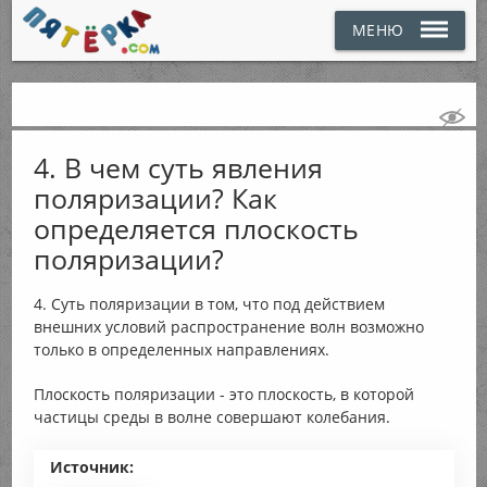
МЕНЮ
4. В чем суть явления
поляризации? Как
определяется плоскость
поляризации?
4. Суть поляризации в том, что под действием
внешних условий распространение волн возможно
только в определенных направлениях.
Плоскость поляризации - это плоскость, в которой
частицы среды в волне совершают колебания.
Источник: