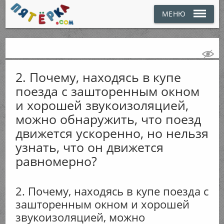
МЕНЮ
2. Почему, находясь в купе
поезда с зашторенным окном
и хорошей звукоизоляцией,
можно обнаружить, что поезд
движется ускоренно, но нельзя
узнать, что он движется
равномерно?
2. Почему, находясь в купе поезда с
зашторенным окном и хорошей
звукоизоляцией, можно