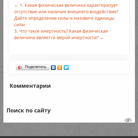
← 1. Какая физическая величина характеризует
отсутствие или наличие внешнего воздействия?
Дайте определение силы и назовите единицы
силы
3. Что такое инертность? Какая физическая
величина является мерой инертности? →
Поделитесь:
Комментарии
Поиск по сайту