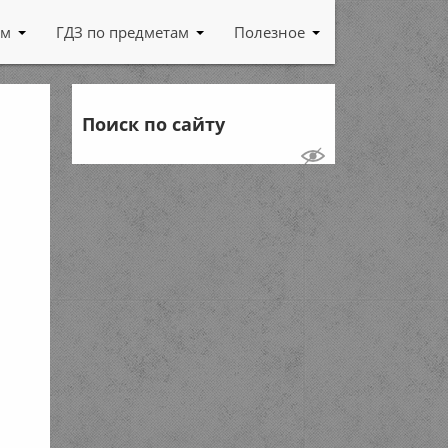
ам
ГДЗ по предметам
Полезное
Поиск по сайту