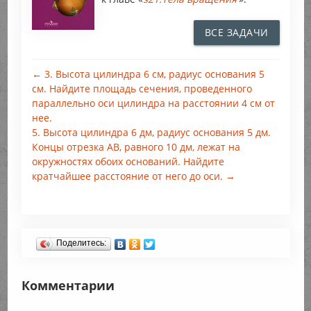
ВСЕ ЗАДАЧИ
← 3. Высота цилиндра 6 см, радиус основания 5
см. Найдите площадь сечения, проведенного
параллельно оси цилиндра на расстоянии 4 см от
нее.
5. Высота цилиндра 6 дм, радиус основания 5 дм.
Концы отрезка АВ, равного 10 дм, лежат на
окружностях обоих оснований. Найдите
кратчайшее расстояние от него до оси. →
Поделитесь:
Комментарии