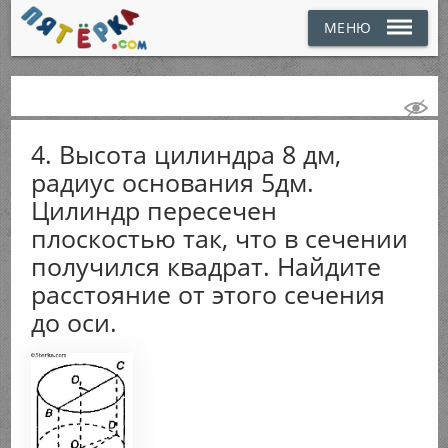
МЕНЮ
4. Высота цилиндра 8 дм,
радиус основания 5дм.
Цилиндр пересечен
плоскостью так, что в сечении
получился квадрат. Найдите
расстояние от этого сечения
до оси.