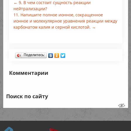
← 9. В чем состоит сущность реакции
нейтрализации?
11. Напишите полное ионное, сокращенное
ионное и молекулярное уравнения реакции между
карбонатом калия и серной кислотой. →
Поделитесь:
Комментарии
Поиск по сайту