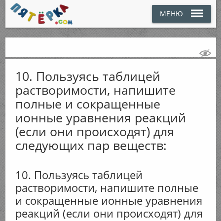
МЕНЮ
10. Пользуясь таблицей
растворимости, напишите
полные и сокращенные
ионные уравнения реакций
(если они происходят) для
следующих пар веществ:
10. Пользуясь таблицей
растворимости, напишите полные
и сокращенные ионные уравнения
реакций (если они происходят) для