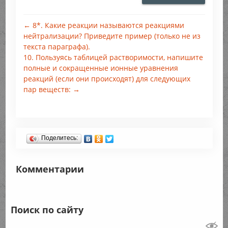
← 8*. Какие реакции называются реакциями
нейтрализации? Приведите пример (только не из
текста параграфа).
10. Пользуясь таблицей растворимости, напишите
полные и сокращенные ионные уравнения
реакций (если они происходят) для следующих
пар веществ: →
Поделитесь:
Комментарии
Поиск по сайту