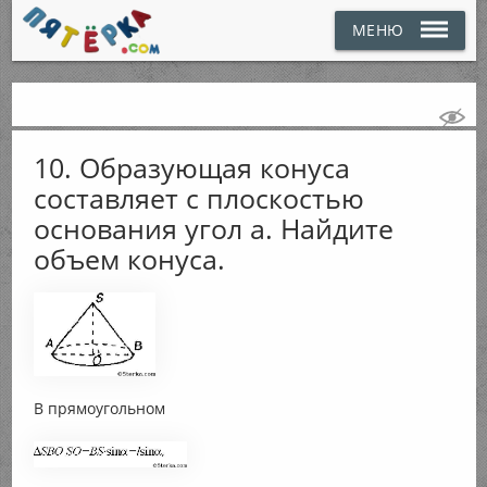
МЕНЮ
10. Образующая конуса
составляет с плоскостью
основания угол а. Найдите
объем конуса.
В прямоугольном