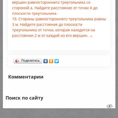
вершин равностороннего треугольника со
стороной а. Найдите расстояние от точки А до
плоскости треугольника.
19. Стороны равностороннего треугольника равны
3 м. Найдите расстояние до плоскости
треугольника от точки, которая находится на
расстоянии 2 м от каждой из его вершин. →
Поделитесь:
Комментарии
Поиск по сайту