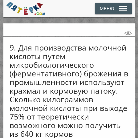
МЕНЮ
9. Для производства молочной
кислоты путем
микробиологического
(ферментативного) брожения в
промышленности используют
крахмал и кормовую патоку.
Сколько килограммов
молочной кислоты при выходе
75% от теоретически
возможного можно получить
из 640 кг кормов