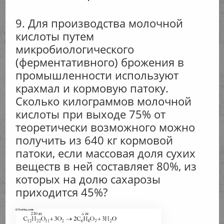
9. Для производства молочной
кислоты путем
микробиологического
(ферментативного) брожения в
промышленности используют
крахмал и кормовую патоку.
Сколько килограммов молочной
кислоты при выходе 75% от
теоретически возможного можно
получить из 640 кг кормовой
патоки, если массовая доля сухих
веществ в ней составляет 80%, из
которых на долю сахарозы
приходится 45%?