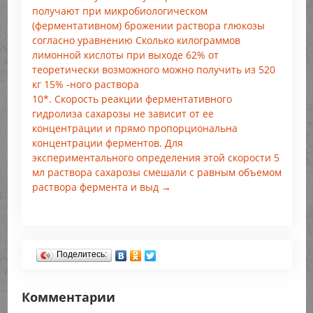
получают при микробиологическом
(ферментативном) брожении раствора глюкозы
согласно уравнению Сколько килограммов
лимонной кислоты при выходе 62% от
теоретически возможного можно получить из 520
кг 15% -ного раствора
10*. Скорость реакции ферментативного
гидролиза сахарозы не зависит от ее
концентрации и прямо пропорциональна
концентрации ферментов. Для
экспериментального определения этой скорости 5
мл раствора сахарозы смешали с равным объемом
раствора фермента и выд →
Поделитесь:
Комментарии