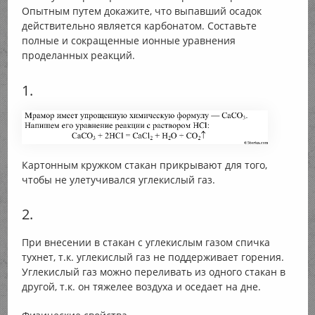
Опытным путем докажите, что выпавший осадок
действительно является карбонатом. Составьте
полные и сокращенные ионные уравнения
проделанных реакций.
1.
Картонным кружком стакан прикрывают для того,
чтобы не улетучивался углекислый газ.
2.
При внесении в стакан с углекислым газом спичка
тухнет, т.к. углекислый газ не поддерживает горения.
Углекислый газ можно переливать из одного стакан в
другой, т.к. он тяжелее воздуха и оседает на дне.