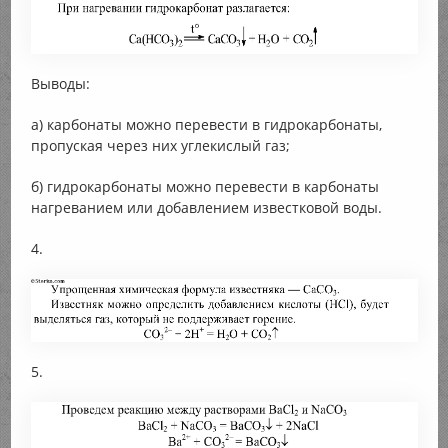
Выводы:
а) карбонаты можно перевести в гидрокарбонаты,
пропуская через них углекислый газ;
б) гидрокарбонаты можно перевести в карбонаты
нагреванием или добавлением известковой воды.
4.
5.