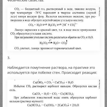
Физические свойства.
3.
Наблюдается помутнение раствора, на практике это
используется при побелке стен. Происходит реакция: