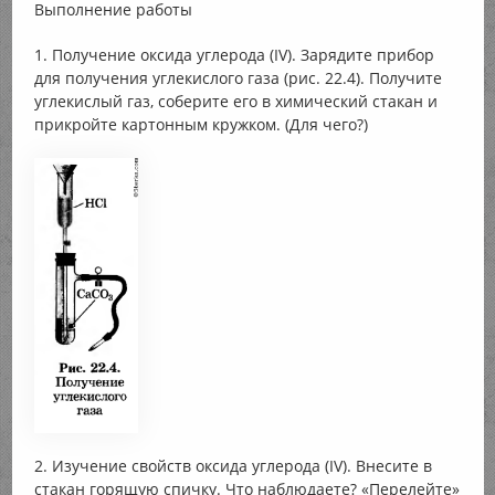
Выполнение работы
1. Получение оксида углерода (IV). Зарядите прибор
для получения углекислого газа (рис. 22.4). Получите
углекислый газ, соберите его в химический стакан и
прикройте картонным кружком. (Для чего?)
2. Изучение свойств оксида углерода (IV). Внесите в
стакан горящую спичку. Что наблюдаете? «Перелейте»