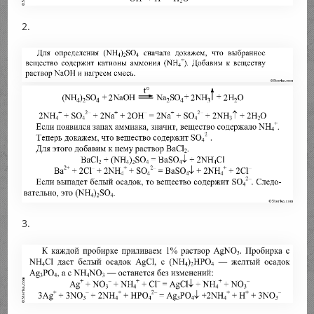
2.
3.