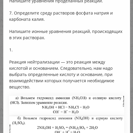
Напишите уравнения проделанных реакций.
7. Определите среду растворов фосфата натрия и
карбоната калия.
Напишите ионные уравнения реакций, происходящих
в этих растворах.
1.
Реакция нейтрализации — это реакция между
кислотой и основанием. Следовательно, нам надо
выбрать определенные кислоту и основание, при
взаимодействии которых получается необходимое
вещество.