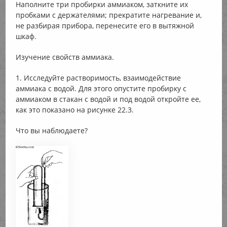
Наполните три пробирки аммиаком, заткните их
пробками с держателями; прекратите нагревание и,
не разбирая прибора, перенесите его в вытяжной
шкаф.
Изучение свойств аммиака.
1. Исследуйте растворимость, взаимодействие
аммиака с водой. Для этого опустите пробирку с
аммиаком в стакан с водой и под водой откройте ее,
как это показано на рисунке 22.3.
Что вы наблюдаете?