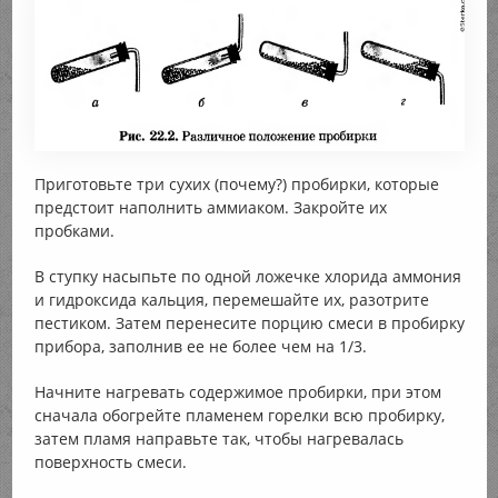
Приготовьте три сухих (почему?) пробирки, которые
предстоит наполнить аммиаком. Закройте их
пробками.
В ступку насыпьте по одной ложечке хлорида аммония
и гидроксида кальция, перемешайте их, разотрите
пестиком. Затем перенесите порцию смеси в пробирку
прибора, заполнив ее не более чем на 1/3.
Начните нагревать содержимое пробирки, при этом
сначала обогрейте пламенем горелки всю пробирку,
затем пламя направьте так, чтобы нагревалась
поверхность смеси.