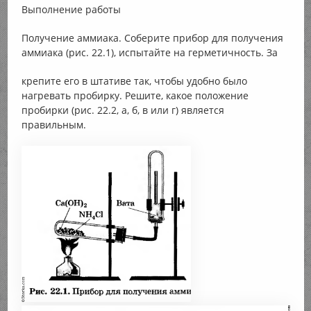
Выполнение работы
Получение аммиака. Соберите прибор для получения
аммиака (рис. 22.1), испытайте на герметичность. За
крепите его в штативе так, чтобы удобно было
нагревать пробирку. Решите, какое положение
пробирки (рис. 22.2, а, б, в или г) является
правильным.