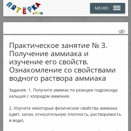
МЕНЮ
Практическое занятие № 3.
Получение аммиака и
изучение его свойств.
Ознакомление со свойствами
водного раствора аммиака
Задания. 1. Получите аммиак по реакции гидроксида
кальция с хлоридом аммония.
2. Изучите некоторые физические свойства аммиака
(цвет, запах, относительную плотность, растворимость
в воде).