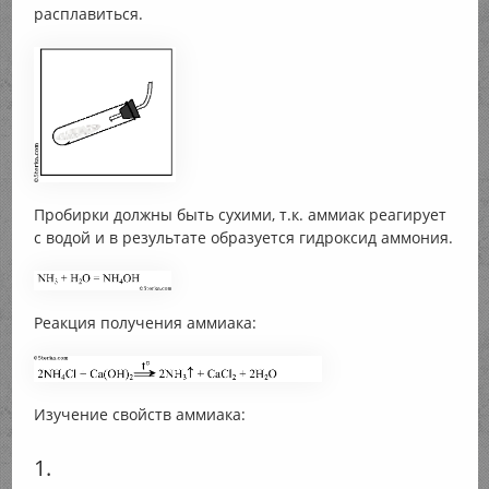
расплавиться.
Пробирки должны быть сухими, т.к. аммиак реагирует
с водой и в результате образуется гидроксид аммония.
Реакция получения аммиака:
Изучение свойств аммиака:
1.