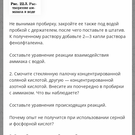
Не вынимая пробирку, закройте ее также под водой
пробкой с держателем, после чего поставьте в штатив.
К полученному раствору добавьте 2—3 капли раствора
фенолфталеина.
Составьте уравнение реакции взаимодействия
аммиака с водой.
2. Смочите стеклянную палочку концентрированной
соляной кислотой, другую — концентрированной
азотной кислотой. Внесите их поочередно в пробирки
с аммиаком. Что вы наблюдаете?
Составьте уравнения происходящих реакций.
Почему опыт не получится при использовании серной
и фосфорной кислот?