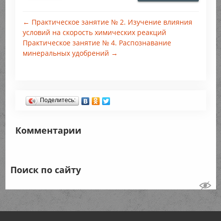
← Практическое занятие № 2. Изучение влияния
условий на скорость химических реакций
Практическое занятие № 4. Распознавание
минеральных удобрений →
Поделитесь:
Комментарии
Поиск по сайту