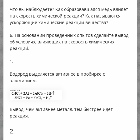
Что вы наблюдаете? Как образовавшаяся медь влияет
на скорость химической реакции? Как называются
ускоряющие химические реакции вещества?
6. На основании проведенных опытов сделайте вывод
об условиях, влияющих на скорость химических
реакций.
1.
Водород выделяется активнее в пробирке с
алюминием.
Вывод: чем активнее металл, тем быстрее идет
реакция.
2.