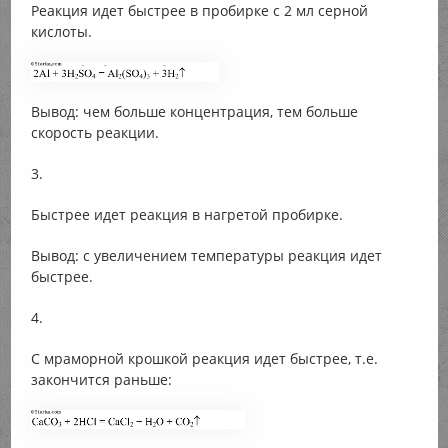
Реакция идет быстрее в пробирке с 2 мл серной
кислоты.
Вывод: чем больше концентрация, тем больше
скорость реакции.
3.
Быстрее идет реакция в нагретой пробирке.
Вывод: с увеличением температуры реакция идет
быстрее.
4.
С мраморной крошкой реакция идет быстрее, т.е.
закончится раньше: