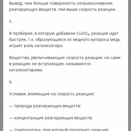
Вывод: чем больше поверхность соприкосновения
реагирующих веществ, тем выше скорость реакции.
5.
В пробирке, в которую добавили CuSO
, реакция идет
4
быстрее, т.к. образующаяся из медного купороса медь
играет роль катализатора.
Вещества, увеличивающие скорость реакции, но сами
в реакцию не вступающие, называются
катализаторами.
6.
Условия, влияющие на скорость реакции:
— природа реагирующих веществ;
— концентрация реагирующих веществ;
— температура, при которой протекает реакция;