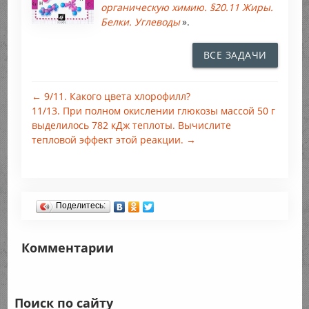
органическую химию. §20.11 Жиры.
Белки. Углеводы
».
ВСЕ ЗАДАЧИ
← 9/11. Какого цвета хлорофилл?
11/13. При полном окислении глюкозы массой 50 г
выделилось 782 кДж теплоты. Вычислите
тепловой эффект этой реакции. →
Поделитесь:
Комментарии
Поиск по сайту