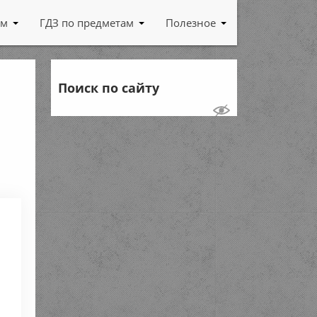
ам
ГДЗ по предметам
Полезное
Поиск по сайту