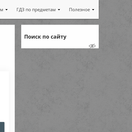
ам
ГДЗ по предметам
Полезное
Поиск по сайту