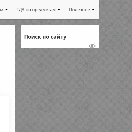
ам
ГДЗ по предметам
Полезное
Поиск по сайту