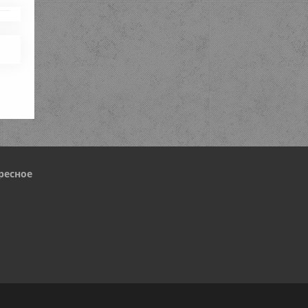
ресное