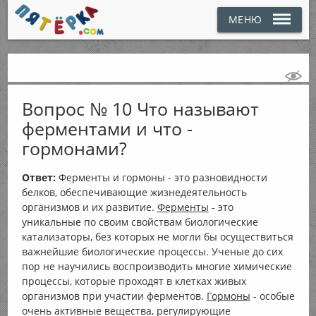
МЕНЮ
Вопрос № 10 Что называют
ферментами и что -
гормонами?
Ответ:
Ферменты и гормоны - это разновидности
белков, обеспечивающие жизнедеятельность
организмов и их развитие.
Ферменты
- это
уникальные по своим свойствам биологические
катализаторы, без которых не могли бы осуществиться
важнейшие биологические процессы. Ученые до сих
пор не научились воспроизводить многие химические
процессы, которые проходят в клетках живых
организмов при участии ферментов.
Гормоны
- особые
очень активные вещества, регулирующие