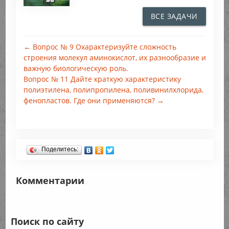
ВСЕ ЗАДАЧИ
← Вопрос № 9 Охарактеризуйте сложность
строения молекул аминокислот, их разнообразие и
важную биологическую роль.
Вопрос № 11 Дайте краткую характеристику
полиэтилена, полипропилена, поливинилхлорида,
фенопластов. Где они применяются? →
Поделитесь:
Комментарии
Поиск по сайту