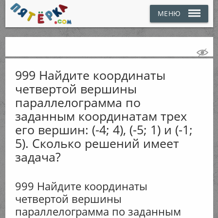
МЕНЮ
999 Найдите координаты
четвертой вершины
параллелограмма по
заданным координатам трех
его вершин: (-4; 4), (-5; 1) и (-1;
5). Сколько решений имеет
задача?
999 Найдите координаты
четвертой вершины
параллелограмма по заданным