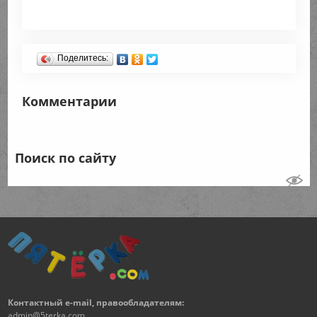
Поделитесь:
Комментарии
Поиск по сайту
Контактный e-mail, правообладателям:
admin@5terka.com