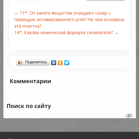
← 11*. От какого вещества очищают сахар с
помощью активированного угля? На чем основана
эта очистка?
14*. Какова химическая формула силикагеля? →
Поделитесь:
Комментарии
Поиск по сайту