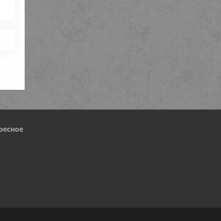
ресное