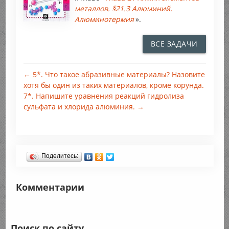
металлов. §21.3 Алюминий.
Алюминотермия
».
ВСЕ ЗАДАЧИ
← 5*. Что такое абразивные материалы? Назовите
хотя бы один из таких материалов, кроме корунда.
7*. Напишите уравнения реакций гидролиза
сульфата и хлорида алюминия. →
Поделитесь:
Комментарии
Поиск по сайту