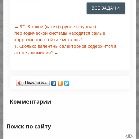
ВСЕ ЗАДАЧИ
← 9*. В какой (каких) группе (группах)
периодической системы находятся самые
коррозионно стойкие металлы?
1. Сколько валентных электронов содержится в
атоме алюминия? →
Поделитесь:
Комментарии
Поиск по сайту