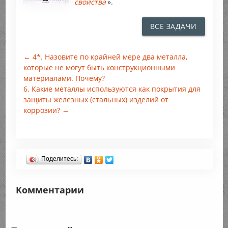
свойства
».
ВСЕ ЗАДАЧИ
← 4*. Назовите по крайней мере два металла,
которые не могут быть конструкционными
материалами. Почему?
6. Какие металлы используются как покрытия для
защиты железных (стальных) изделий от
коррозии? →
Поделитесь:
Комментарии