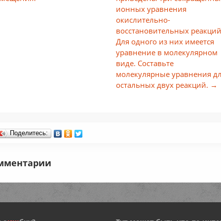
ионных уравнения
окислительно-
восстановительных реакций
Для одного из них имеется
уравнение в молекулярном
виде. Составьте
молекулярные уравнения д
остальных двух реакций. →
Поделитесь:
мментарии