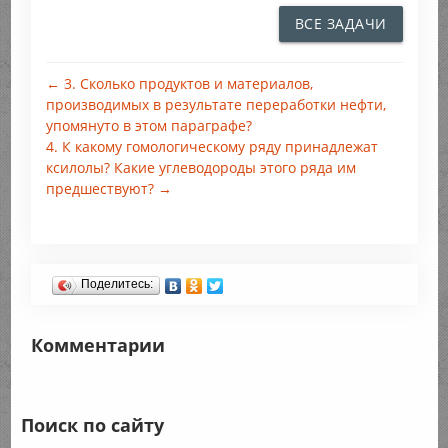
ВСЕ ЗАДАЧИ
← 3. Сколько продуктов и материалов,
производимых в результате переработки нефти,
упомянуто в этом параграфе?
4. К какому гомологическому ряду принадлежат
ксилолы? Какие углеводороды этого ряда им
предшествуют? →
Поделитесь:
Комментарии
Поиск по сайту