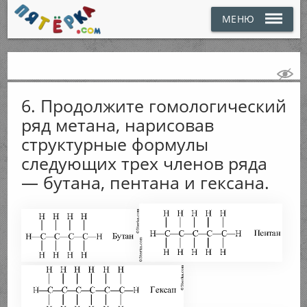
МЕНЮ
6. Продолжите гомологический
ряд метана, нарисовав
структурные формулы
следующих трех членов ряда
— бутана, пентана и гексана.