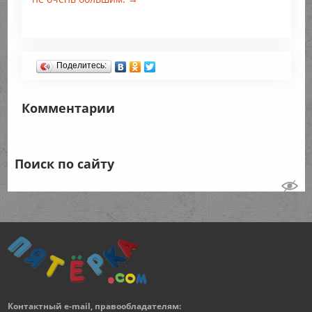
Поделитесь:
Комментарии
Поиск по сайту
Контактный e-mail, правообладателям: