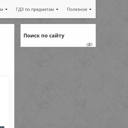
ам
ГДЗ по предметам
Полезное
Поиск по сайту