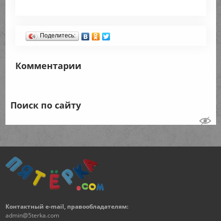
Поделитесь:
Комментарии
Поиск по сайту
Контактный e-mail, правообладателям:
admin@5terka.com