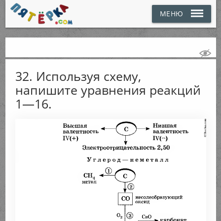
МЕНЮ
32. Используя схему,
напишите уравнения реакций
1—16.