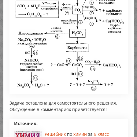
Задача оставлена для самостоятельного решения.
Обсуждение в комментариях приветствуется!
Источник:
Решебник
по
химии
за
9 класс