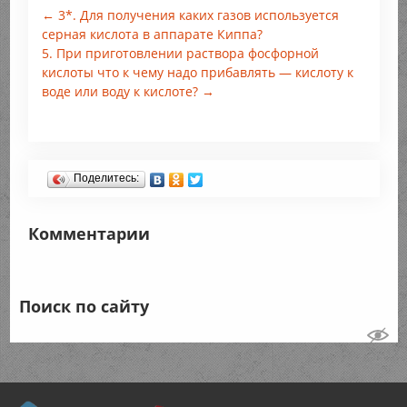
← 3*. Для получения каких газов используется
серная кислота в аппарате Киппа?
5. При приготовлении раствора фосфорной
кислоты что к чему надо прибавлять — кислоту к
воде или воду к кислоте? →
Поделитесь:
Комментарии
Поиск по сайту