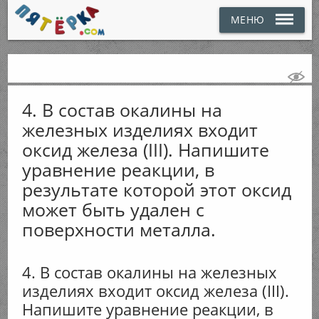
МЕНЮ
4. В состав окалины на
железных изделиях входит
оксид железа (III). Напишите
уравнение реакции, в
результате которой этот оксид
может быть удален с
поверхности металла.
4. В состав окалины на железных
изделиях входит оксид железа (III).
Напишите уравнение реакции, в