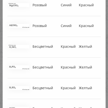
Розовый
Синий
Красный
Розовый
Синий
Красный
Бесцветный
Красный
Желтый
Бесцветный
Красный
Желтый
Бесцветный
Красный
Желтый