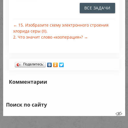
ВСЕ ЗАДАЧИ
← 15. Изобразите схему электронного строения
хлорида серы (II).
2. Что значит слово «кооперация»? →
Поделитесь:
Комментарии
Поиск по сайту