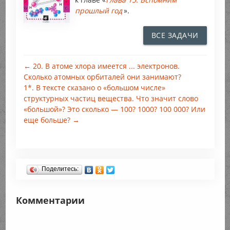
прошлый год
».
ВСЕ ЗАДАЧИ
← 20. В атоме хлора имеется ... электронов.
Сколько атомных орбиталей они занимают?
1*. В тексте сказано о «большом числе»
структурных частиц вещества. Что значит слово
«большой»? Это сколько — 100? 1000? 100 000? Или
еще больше? →
Поделитесь:
Комментарии