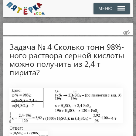
МЕНЮ
Задача № 4 Сколько тонн 98%-
ного раствора серной кислоты
можно получить из 2,4 т
пирита?
Ответ: