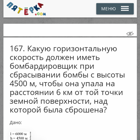
МЕНЮ
167. Какую горизонтальную
скорость должен иметь
бомбардировщик при
сбрасывании бомбы с высоты
4500 м, чтобы она упала на
расстоянии 6 км от той точки
земной поверхности, над
которой была сброшена?
Дано: