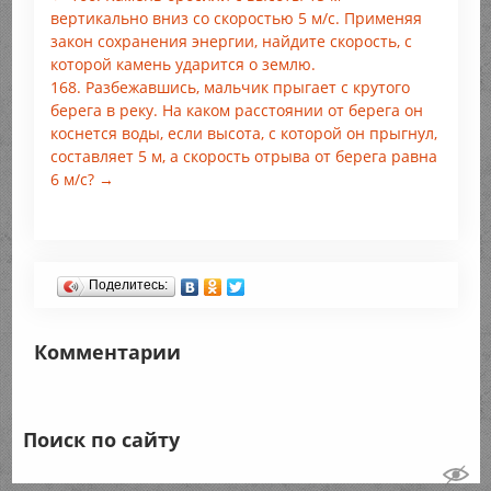
вертикально вниз со скоростью 5 м/с. Применяя
закон сохранения энергии, найдите скорость, с
которой камень ударится о землю.
168. Разбежавшись, мальчик прыгает с крутого
берега в реку. На каком расстоянии от берега он
коснется воды, если высота, с которой он прыгнул,
составляет 5 м, а скорость отрыва от берега равна
6 м/с? →
Поделитесь:
Комментарии
Поиск по сайту