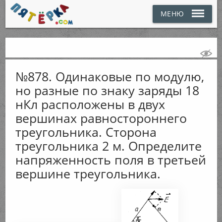
МЕНЮ
№878. Одинаковые по модулю,
но разные по знаку заряды 18
нКл расположены в двух
вершинах равностороннего
треугольника. Сторона
треугольника 2 м. Определите
напряженность поля в третьей
вершине треугольника.