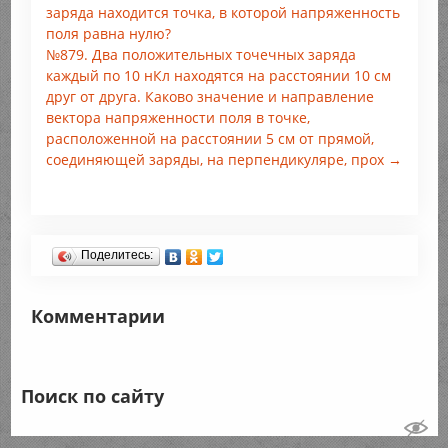
заряда находится точка, в которой напряженность
поля равна нулю?
№879. Два положительных точечных заряда
каждый по 10 нКл находятся на расстоянии 10 см
друг от друга. Каково значение и направление
вектора напряженности поля в точке,
расположенной на расстоянии 5 см от прямой,
соединяющей заряды, на перпендикуляре, прох →
Поделитесь:
Комментарии
Поиск по сайту