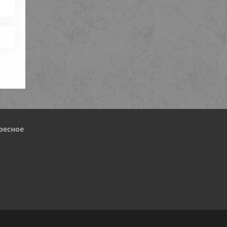
ресное