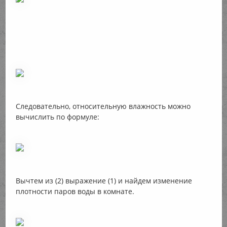
Следовательно, относительную влажность можно
вычислить по формуле:
Вычтем из (2) выражение (1) и найдем изменение
плотности паров воды в комнате.