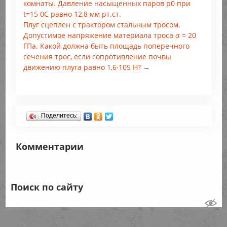
комнаты. Давление насыщенных паров р0 при
t=15 0С равно 12,8 мм рт.ст.
Плуг сцеплен с трактором стальным тросом.
Допустимое напряжение материала троса σ = 20
ГПа. Какой должна быть площадь поперечного
сечения трос, если сопротивление почвы
движению плуга равно 1,6⋅105 Н? →
Поделитесь:
Комментарии
Поиск по сайту