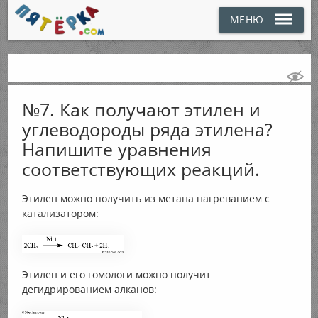
МЕНЮ
№7. Как получают этилен и
углеводороды ряда этилена?
Напишите уравнения
соответствующих реакций.
Этилен можно получить из метана нагреванием с
катализатором:
Этилен и его гомологи можно получит
дегидрированием алканов: