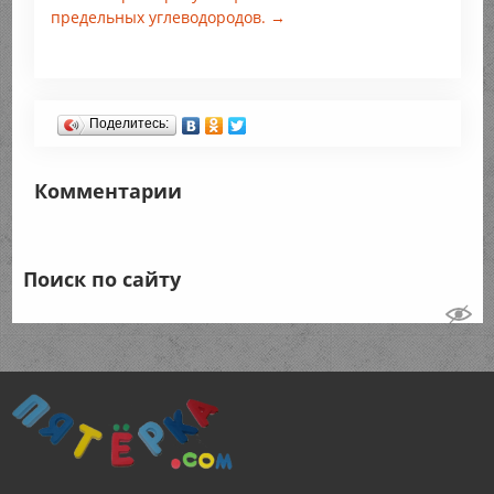
предельных углеводородов. →
Поделитесь:
Комментарии
Поиск по сайту