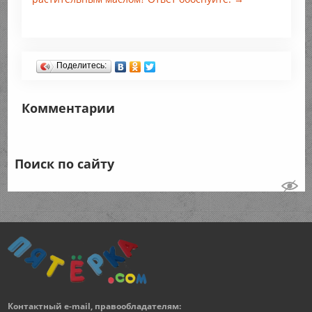
Поделитесь:
Комментарии
Поиск по сайту
Контактный e-mail, правообладателям: