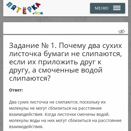
МЕНЮ
Задание № 1. Почему два сухих
листочка бумаги не слипаются,
если их приложить друг к
другу, а смоченные водой
слипаются?
Ответ:
Два сухих листочка не слипаются, поскольку их
молекулы не могут сблизиться на расстояние
взаимодействия. Когда листочки смочены водой,
молекулы воды на них могут сблизиться на расстояние
взаимодействия.