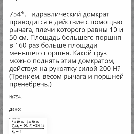
754*. Гидравлический домкрат
приводится в действие с помощью
рычага, плечи которого равны 10 и
50 см. Площадь большего поршня
в 160 раз больше площади
меньшего поршня. Какой груз
можно поднять этим домкратом,
действуя на рукоятку силой 200 Н?
(Трением, весом рычага и поршней
пренебречь.)
№754.
Дано: