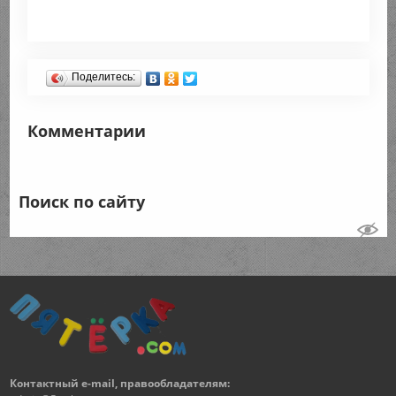
Поделитесь:
Комментарии
Поиск по сайту
Контактный e-mail, правообладателям: