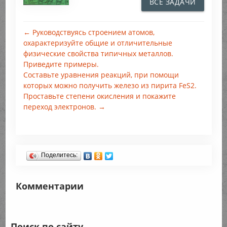
ВСЕ ЗАДАЧИ
← Руководствуясь строением атомов,
охарактеризуйте общие и отличительные
физические свойства типичных металлов.
Приведите примеры.
Составьте уравнения реакций, при помощи
которых можно получить железо из пирита FeS2.
Проставьте степени окисления и покажите
переход электронов. →
Поделитесь:
Комментарии
Поиск по сайту