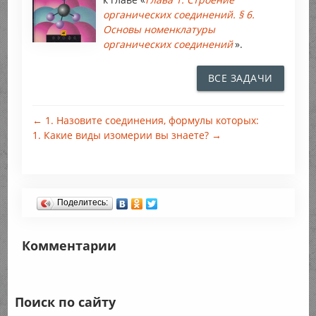
органических соединений. § 6.
Основы номенклатуры
органических соединений
».
ВСЕ ЗАДАЧИ
← 1. Назовите соединения, формулы которых:
1. Какие виды изомерии вы знаете? →
Поделитесь:
Комментарии
Поиск по сайту